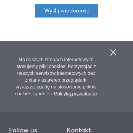
Wyślij wiadomość
Na naszych stronach internetowych
stosujemy pliki cookies. Korzystając z
naszych serwisów internetowych bez
zmiany ustawień przeglądarki
wyrażasz zgodę na stosowanie plików
cookies zgodnie z
Polityką prywatności
Follow us.
Kontakt.