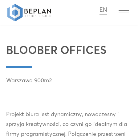
EN
BLOOBER OFFICES
Warszawa 900m2
Projekt biura jest dynamiczny, nowoczesny i
sprzyja kreatywności, co czyni go idealnym dla
firmy programistycznej. Połączenie przestrzeni