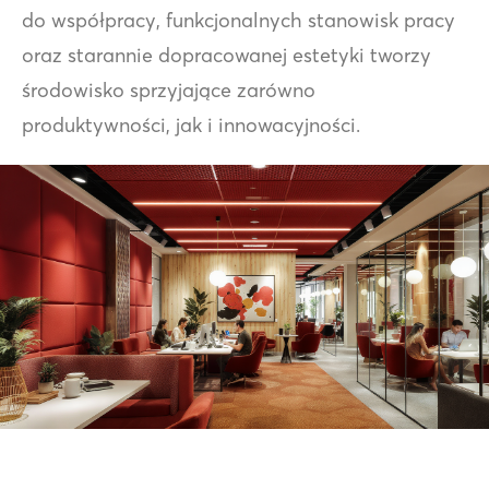
do współpracy, funkcjonalnych stanowisk pracy
oraz starannie dopracowanej estetyki tworzy
środowisko sprzyjające zarówno
produktywności, jak i innowacyjności.