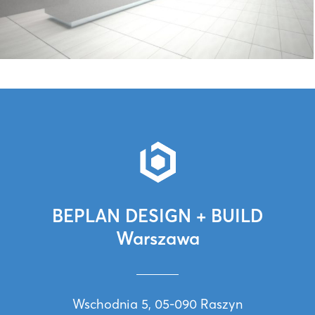
BEPLAN DESIGN + BUILD
Warszawa
Wschodnia 5, 05-090 Raszyn