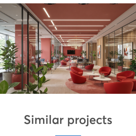
Similar projects